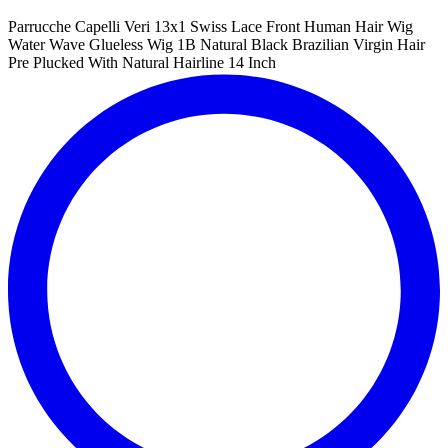
Parrucche Capelli Veri 13x1 Swiss Lace Front Human Hair Wig
Water Wave Glueless Wig 1B Natural Black Brazilian Virgin Hair
Pre Plucked With Natural Hairline 14 Inch