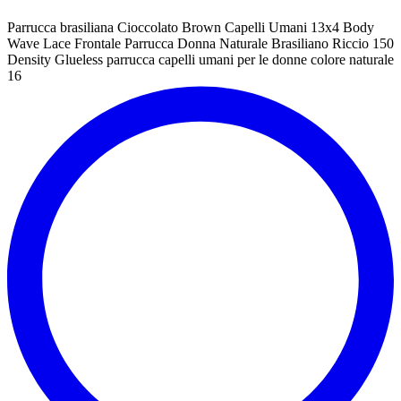
Parrucca brasiliana Cioccolato Brown Capelli Umani 13x4 Body
Wave Lace Frontale Parrucca Donna Naturale Brasiliano Riccio 150
Density Glueless parrucca capelli umani per le donne colore naturale
16