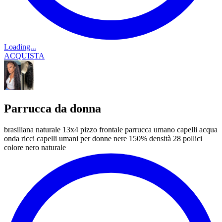
Loading...
ACQUISTA
Parrucca da donna
brasiliana naturale 13x4 pizzo frontale parrucca umano capelli acqua
onda ricci capelli umani per donne nere 150% densità 28 pollici
colore nero naturale