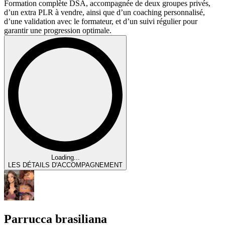
Formation complète DSA, accompagnée de deux groupes privés,
d’un extra PLR à vendre, ainsi que d’un coaching personnalisé,
d’une validation avec le formateur, et d’un suivi régulier pour
garantir une progression optimale.
Loading...
LES DÉTAILS D'ACCOMPAGNEMENT
Parrucca brasiliana