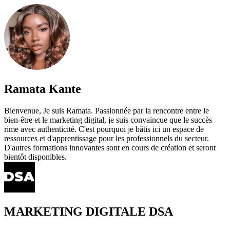
Ramata Kante
Bienvenue, Je suis Ramata. Passionnée par la rencontre entre le
bien-être et le marketing digital, je suis convaincue que le succès
rime avec authenticité. C'est pourquoi je bâtis ici un espace de
ressources et d'apprentissage pour les professionnels du secteur.
D'autres formations innovantes sont en cours de création et seront
bientôt disponibles.
MARKETING DIGITALE DSA